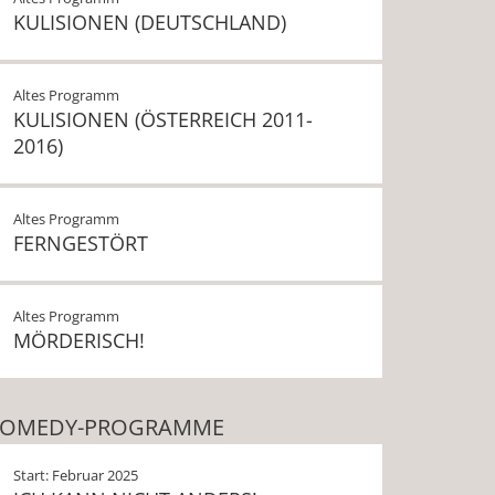
KULISIONEN (DEUTSCHLAND)
Altes Programm
KULISIONEN (ÖSTERREICH 2011-
2016)
Altes Programm
FERNGESTÖRT
Altes Programm
MÖRDERISCH!
OMEDY-PROGRAMME
Start: Februar 2025