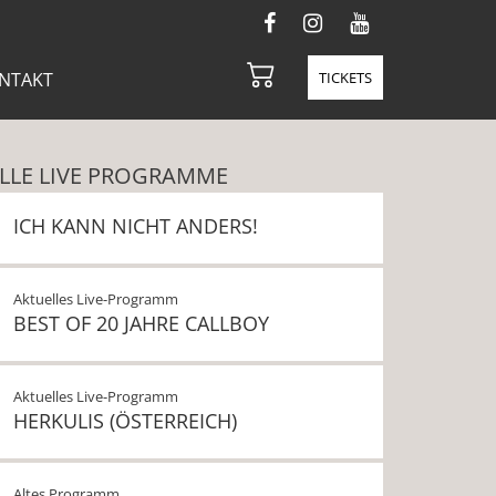
NTAKT
TICKETS
LLE LIVE PROGRAMME
ICH KANN NICHT ANDERS!
Aktuelles Live-Programm
BEST OF 20 JAHRE CALLBOY
Aktuelles Live-Programm
HERKULIS (ÖSTERREICH)
Altes Programm