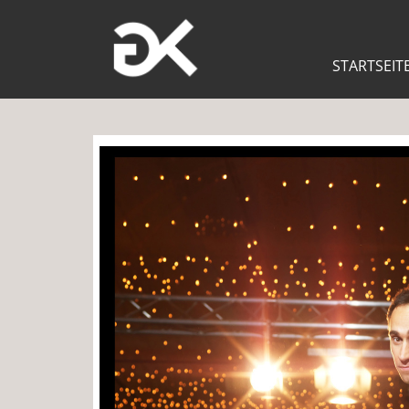
STARTSEIT