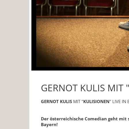
GERNOT KULIS MIT 
GERNOT KULIS
MIT "
KULISIONEN
" LIVE IN
Der österreichische Comedian geht mit 
Bayern!