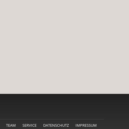
TEAM
SERVICE
DATENSCHUTZ
IMPRESSUM