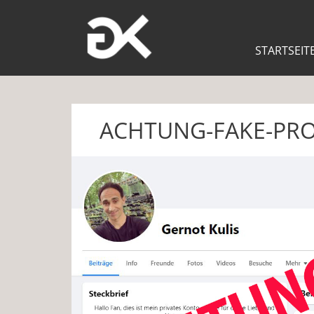
STARTSEIT
ACHTUNG-FAKE-PRO