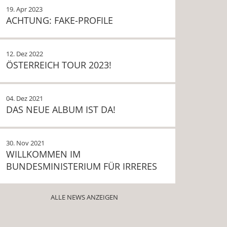
19. Apr 2023
ACHTUNG: FAKE-PROFILE
12. Dez 2022
ÖSTERREICH TOUR 2023!
04. Dez 2021
DAS NEUE ALBUM IST DA!
30. Nov 2021
WILLKOMMEN IM
BUNDESMINISTERIUM FÜR IRRERES
ALLE NEWS ANZEIGEN