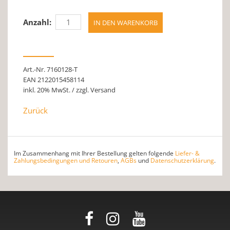
Anzahl:
Art.-Nr. 7160128-T
EAN 2122015458114
inkl. 20% MwSt. / zzgl. Versand
Zurück
Im Zusammenhang mit Ihrer Bestellung gelten folgende
Liefer- &
Zahlungsbedingungen und Retouren
,
AGBs
und
Datenschutzerklärung
.