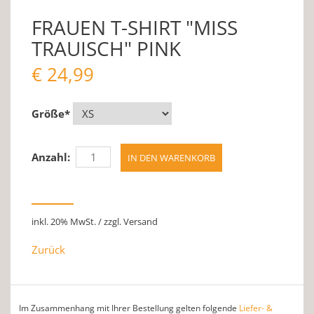
FRAUEN T-SHIRT "MISS
TRAUISCH" PINK
€
24,99
Größe
*
Anzahl:
inkl. 20% MwSt. / zzgl. Versand
Zurück
Im Zusammenhang mit Ihrer Bestellung gelten folgende
Liefer- &