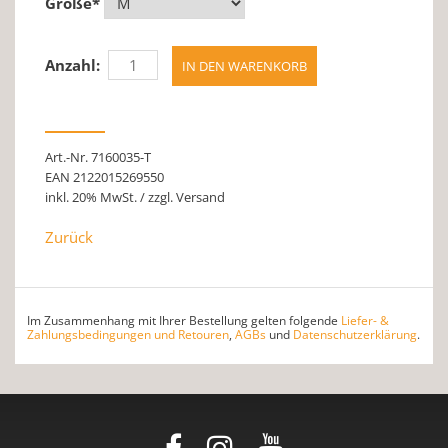
Größe
*
Anzahl:
Art.-Nr. 7160035-T
EAN 2122015269550
inkl. 20% MwSt. / zzgl. Versand
Zurück
Im Zusammenhang mit Ihrer Bestellung gelten folgende
Liefer- &
Zahlungsbedingungen und Retouren
,
AGBs
und
Datenschutzerklärung
.