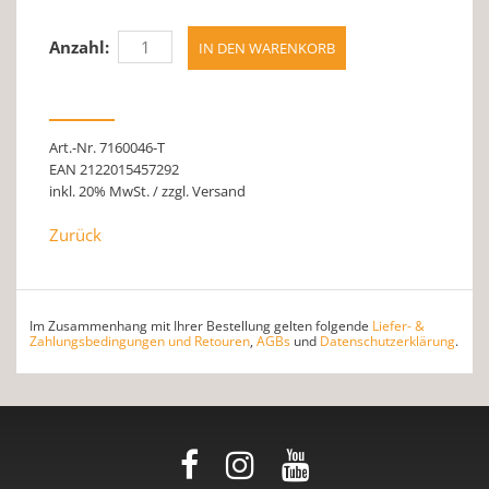
Anzahl:
Art.-Nr. 7160046-T
EAN 2122015457292
inkl. 20% MwSt. / zzgl. Versand
Zurück
Im Zusammenhang mit Ihrer Bestellung gelten folgende
Liefer- &
Zahlungsbedingungen und Retouren
,
AGBs
und
Datenschutzerklärung
.