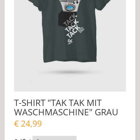
T-SHIRT "TAK TAK MIT
WASCHMASCHINE" GRAU
€
24,99