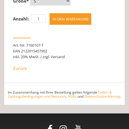
Größe
*
Anzahl:
Art.-Nr. 7160107-T
EAN 2122015457902
inkl. 20% MwSt. / zzgl. Versand
Zurück
Im Zusammenhang mit Ihrer Bestellung gelten folgende
Liefer- &
Zahlungsbedingungen und Retouren
,
AGBs
und
Datenschutzerklärung
.